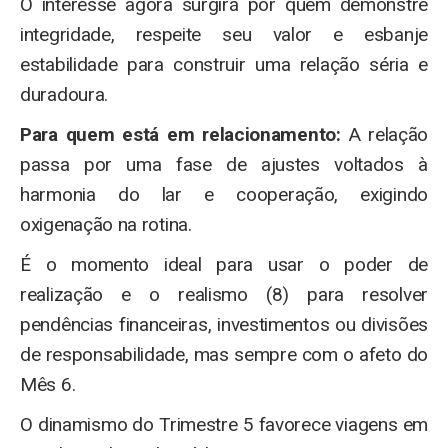
O interesse agora surgirá por quem demonstre
integridade, respeite seu valor e esbanje
estabilidade para construir uma relação séria e
duradoura.
Para quem está em relacionamento:
A relação
passa por uma fase de ajustes voltados à
harmonia do lar e cooperação, exigindo
oxigenação na rotina.
É o momento ideal para usar o poder de
realização e o realismo (8) para resolver
pendências financeiras, investimentos ou divisões
de responsabilidade, mas sempre com o afeto do
Mês 6.
O dinamismo do Trimestre 5 favorece viagens em