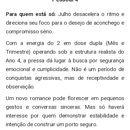
Para quem está só:
Julho desacelera o ritmo e
direciona seu foco para o desejo de aconchego e
compromisso sério.
Com a energia do 2 em dose dupla (Mês e
Trimestre) operando sob a estrutura realista do
Ano 4, a pressa dá lugar à busca por segurança
emocional e cumplicidade. Não é um período de
conquistas agressivas, mas de receptividade e
observação.
Um novo romance pode florescer em pequenos
gestos e conversas sinceras. Mas só haverá
interesse por quem demonstrar estabilidade e
intenção de construir um porto seguro.