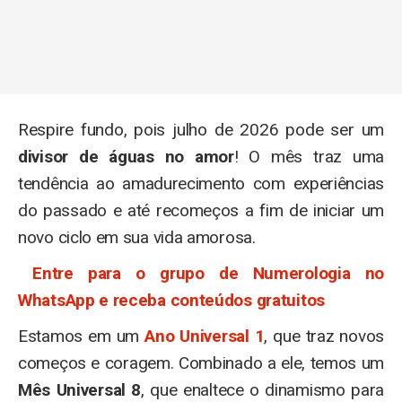
Respire fundo, pois julho de 2026 pode ser um
divisor de águas no amor
! O mês traz uma
tendência ao amadurecimento com experiências
do passado e até recomeços a fim de iniciar um
novo ciclo em sua vida amorosa.
Entre para o grupo de Numerologia no
WhatsApp e receba conteúdos gratuitos
Estamos em um
Ano Universal 1
, que traz novos
começos e coragem. Combinado a ele, temos um
Mês Universal 8
, que enaltece o dinamismo para