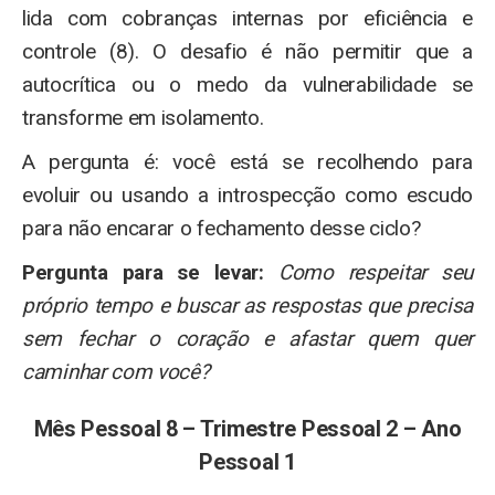
lida com cobranças internas por eficiência e
controle (8). O desafio é não permitir que a
autocrítica ou o medo da vulnerabilidade se
transforme em isolamento.
A pergunta é: você está se recolhendo para
evoluir ou usando a introspecção como escudo
para não encarar o fechamento desse ciclo?
Pergunta para se levar:
Como respeitar seu
próprio tempo e buscar as respostas que precisa
sem fechar o coração e afastar quem quer
caminhar com você?
Mês Pessoal 8 – Trimestre Pessoal 2 – Ano
Pessoal 1