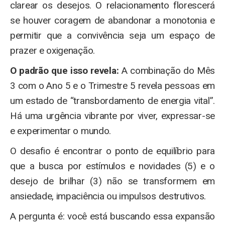
clarear os desejos. O relacionamento florescerá
se houver coragem de abandonar a monotonia e
permitir que a convivência seja um espaço de
prazer e oxigenação.
O padrão que isso revela:
A combinação do Mês
3 com o Ano 5 e o Trimestre 5 revela pessoas em
um estado de “transbordamento de energia vital”.
Há uma urgência vibrante por viver, expressar-se
e experimentar o mundo.
O desafio é encontrar o ponto de equilíbrio para
que a busca por estímulos e novidades (5) e o
desejo de brilhar (3) não se transformem em
ansiedade, impaciência ou impulsos destrutivos.
A pergunta é: você está buscando essa expansão