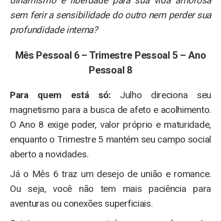
dinamismo e liberdade para sua vida amorosa
sem ferir a sensibilidade do outro nem perder sua
profundidade interna?
Mês Pessoal 6 – Trimestre Pessoal 5 – Ano
Pessoal 8
Para quem está só:
Julho direciona seu
magnetismo para a busca de afeto e acolhimento.
O Ano 8 exige poder, valor próprio e maturidade,
enquanto o Trimestre 5 mantém seu campo social
aberto a novidades.
Já o Mês 6 traz um desejo de união e romance.
Ou seja, você não tem mais paciência para
aventuras ou conexões superficiais.