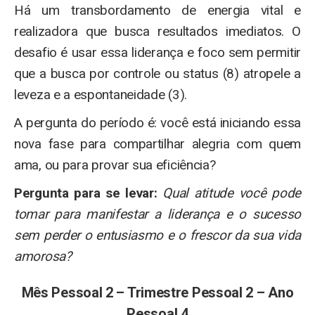
Há um transbordamento de energia vital e
realizadora que busca resultados imediatos. O
desafio é usar essa liderança e foco sem permitir
que a busca por controle ou status (8) atropele a
leveza e a espontaneidade (3).
A pergunta do período é: você está iniciando essa
nova fase para compartilhar alegria com quem
ama, ou para provar sua eficiência?
Pergunta para se levar:
Qual atitude você pode
tomar para manifestar a liderança e o sucesso
sem perder o entusiasmo e o frescor da sua vida
amorosa?
Mês Pessoal 2 – Trimestre Pessoal 2 – Ano
Pessoal 4