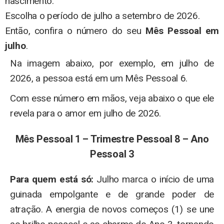
nascimento.
Escolha o período de julho a setembro de 2026.
Então, confira o número do seu
Mês Pessoal em
julho
.
Na imagem abaixo, por exemplo, em julho de
2026, a pessoa está em um Mês Pessoal 6.
Com esse número em mãos, veja abaixo o que ele
revela para o amor em julho de 2026.
Mês Pessoal 1 – Trimestre Pessoal 8 – Ano
Pessoal 3
Para quem está só:
Julho marca o início de uma
guinada empolgante e de grande poder de
atração. A energia de novos começos (1) se une