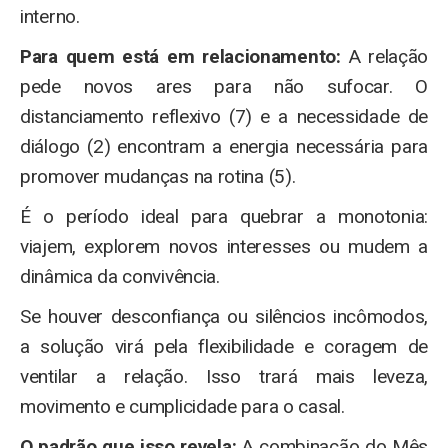
interno.
Para quem está em relacionamento:
A relação
pede novos ares para não sufocar. O
distanciamento reflexivo (7) e a necessidade de
diálogo (2) encontram a energia necessária para
promover mudanças na rotina (5).
É o período ideal para quebrar a monotonia:
viajem, explorem novos interesses ou mudem a
dinâmica da convivência.
Se houver desconfiança ou silêncios incômodos,
a solução virá pela flexibilidade e coragem de
ventilar a relação. Isso trará mais leveza,
movimento e cumplicidade para o casal.
O padrão que isso revela:
A combinação do Mês