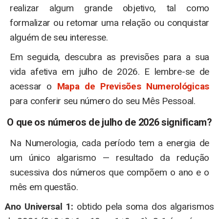
realizar algum grande objetivo, tal como
formalizar ou retomar uma relação ou conquistar
alguém de seu interesse.
Em seguida, descubra as previsões para a sua
vida afetiva em julho de 2026. E lembre-se de
acessar o
Mapa de Previsões Numerológicas
para conferir seu número do seu Mês Pessoal.
O que os números de julho de 2026 significam?
Na Numerologia, cada período tem a energia de
um único algarismo — resultado da redução
sucessiva dos números que compõem o ano e o
mês em questão.
Ano Universal 1:
obtido pela soma dos algarismos