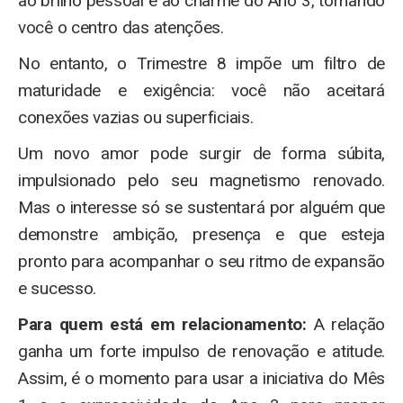
ao brilho pessoal e ao charme do Ano 3, tornando
você o centro das atenções.
No entanto, o Trimestre 8 impõe um filtro de
maturidade e exigência: você não aceitará
conexões vazias ou superficiais.
Um novo amor pode surgir de forma súbita,
impulsionado pelo seu magnetismo renovado.
Mas o interesse só se sustentará por alguém que
demonstre ambição, presença e que esteja
pronto para acompanhar o seu ritmo de expansão
e sucesso.
Para quem está em relacionamento:
A relação
ganha um forte impulso de renovação e atitude.
Assim, é o momento para usar a iniciativa do Mês