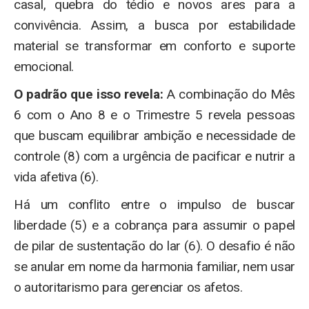
casal, quebra do tédio e novos ares para a
convivência. Assim, a busca por estabilidade
material se transformar em conforto e suporte
emocional.
O padrão que isso revela:
A combinação do Mês
6 com o Ano 8 e o Trimestre 5 revela pessoas
que buscam equilibrar ambição e necessidade de
controle (8) com a urgência de pacificar e nutrir a
vida afetiva (6).
Há um conflito entre o impulso de buscar
liberdade (5) e a cobrança para assumir o papel
de pilar de sustentação do lar (6). O desafio é não
se anular em nome da harmonia familiar, nem usar
o autoritarismo para gerenciar os afetos.