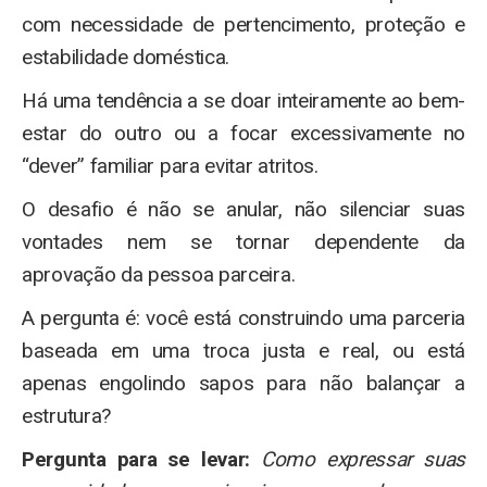
com necessidade de pertencimento, proteção e
estabilidade doméstica.
Há uma tendência a se doar inteiramente ao bem-
estar do outro ou a focar excessivamente no
“dever” familiar para evitar atritos.
O desafio é não se anular, não silenciar suas
vontades nem se tornar dependente da
aprovação da pessoa parceira.
A pergunta é: você está construindo uma parceria
baseada em uma troca justa e real, ou está
apenas engolindo sapos para não balançar a
estrutura?
Pergunta para se levar:
Como expressar suas