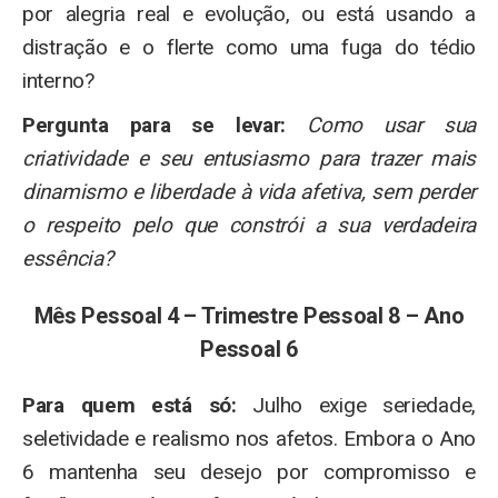
por alegria real e evolução, ou está usando a
distração e o flerte como uma fuga do tédio
interno?
Pergunta para se levar:
Como usar sua
criatividade e seu entusiasmo para trazer mais
dinamismo e liberdade à vida afetiva, sem perder
o respeito pelo que constrói a sua verdadeira
essência?
Mês Pessoal 4 – Trimestre Pessoal 8 – Ano
Pessoal 6
Para quem está só:
Julho exige seriedade,
seletividade e realismo nos afetos. Embora o Ano
6 mantenha seu desejo por compromisso e