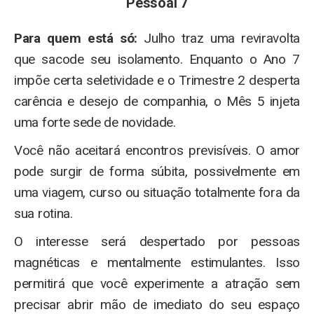
Pessoal 7
Para quem está só:
Julho traz uma reviravolta
que sacode seu isolamento. Enquanto o Ano 7
impõe certa seletividade e o Trimestre 2 desperta
carência e desejo de companhia, o Mês 5 injeta
uma forte sede de novidade.
Você não aceitará encontros previsíveis. O amor
pode surgir de forma súbita, possivelmente em
uma viagem, curso ou situação totalmente fora da
sua rotina.
O interesse será despertado por pessoas
magnéticas e mentalmente estimulantes. Isso
permitirá que você experimente a atração sem
precisar abrir mão de imediato do seu espaço