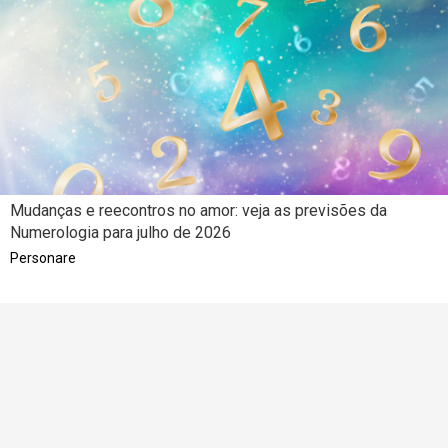
Mudanças e reecontros no amor: veja as previsões da
Numerologia para julho de 2026
Personare