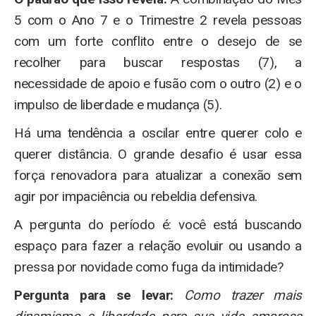
5 com o Ano 7 e o Trimestre 2 revela pessoas
com um forte conflito entre o desejo de se
recolher para buscar respostas (7), a
necessidade de apoio e fusão com o outro (2) e o
impulso de liberdade e mudança (5).
Há uma tendência a oscilar entre querer colo e
querer distância. O grande desafio é usar essa
força renovadora para atualizar a conexão sem
agir por impaciência ou rebeldia defensiva.
A pergunta do período é: você está buscando
espaço para fazer a relação evoluir ou usando a
pressa por novidade como fuga da intimidade?
Pergunta para se levar:
Como trazer mais