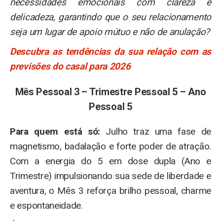
necessidades emocionais com clareza e
delicadeza, garantindo que o seu relacionamento
seja um lugar de apoio mútuo e não de anulação?
Descubra as tendências da sua relação com as
previsões do casal para 2026
Mês Pessoal 3 – Trimestre Pessoal 5 – Ano
Pessoal 5
Para quem está só:
Julho traz uma fase de
magnetismo, badalação e forte poder de atração.
Com a energia do 5 em dose dupla (Ano e
Trimestre) impulsionando sua sede de liberdade e
aventura, o Mês 3 reforça brilho pessoal, charme
e espontaneidade.