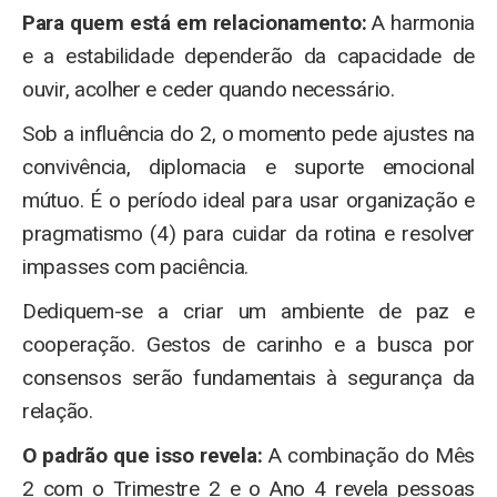
Para quem está em relacionamento:
A harmonia
e a estabilidade dependerão da capacidade de
ouvir, acolher e ceder quando necessário.
Sob a influência do 2, o momento pede ajustes na
convivência, diplomacia e suporte emocional
mútuo. É o período ideal para usar organização e
pragmatismo (4) para cuidar da rotina e resolver
impasses com paciência.
Dediquem-se a criar um ambiente de paz e
cooperação. Gestos de carinho e a busca por
consensos serão fundamentais à segurança da
relação.
O padrão que isso revela:
A combinação do Mês
2 com o Trimestre 2 e o Ano 4 revela pessoas