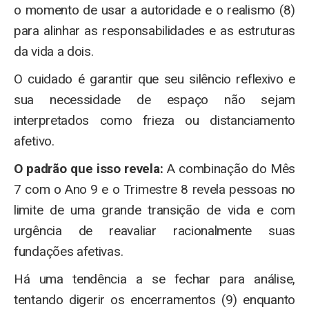
o momento de usar a autoridade e o realismo (8)
para alinhar as responsabilidades e as estruturas
da vida a dois.
O cuidado é garantir que seu silêncio reflexivo e
sua necessidade de espaço não sejam
interpretados como frieza ou distanciamento
afetivo.
O padrão que isso revela:
A combinação do Mês
7 com o Ano 9 e o Trimestre 8 revela pessoas no
limite de uma grande transição de vida e com
urgência de reavaliar racionalmente suas
fundações afetivas.
Há uma tendência a se fechar para análise,
tentando digerir os encerramentos (9) enquanto