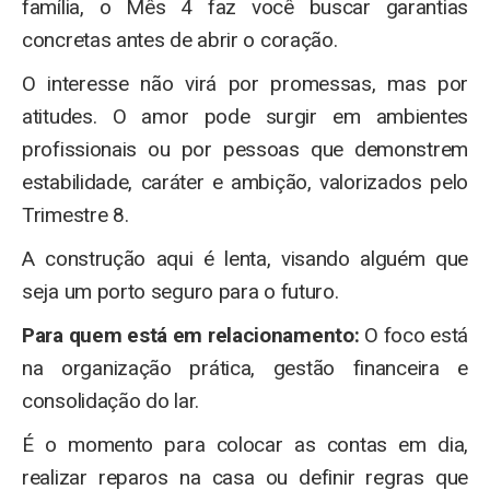
família, o Mês 4 faz você buscar garantias
concretas antes de abrir o coração.
O interesse não virá por promessas, mas por
atitudes. O amor pode surgir em ambientes
profissionais ou por pessoas que demonstrem
estabilidade, caráter e ambição, valorizados pelo
Trimestre 8.
A construção aqui é lenta, visando alguém que
seja um porto seguro para o futuro.
Para quem está em relacionamento:
O foco está
na organização prática, gestão financeira e
consolidação do lar.
É o momento para colocar as contas em dia,
realizar reparos na casa ou definir regras que