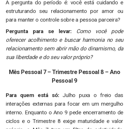
A pergunta do período é: você está cuidando e
estruturando seu relacionamento por amor ou
para manter o controle sobre a pessoa parceira?
Pergunta para se levar:
Como você pode
oferecer acolhimento e buscar harmonia no seu
relacionamento sem abrir mão do dinamismo, da
sua liberdade e do seu valor próprio?
Mês Pessoal 7 – Trimestre Pessoal 8 – Ano
Pessoal 9
Para quem está só:
Julho puxa o freio das
interações externas para focar em um mergulho
interno. Enquanto o Ano 9 pede encerramento de
ciclos e o Trimestre 8 exige maturidade e valor