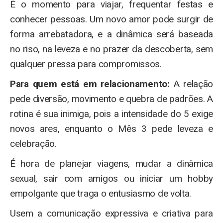
É o momento para viajar, frequentar festas e
conhecer pessoas. Um novo amor pode surgir de
forma arrebatadora, e a dinâmica será baseada
no riso, na leveza e no prazer da descoberta, sem
qualquer pressa para compromissos.
Para quem está em relacionamento:
A relação
pede diversão, movimento e quebra de padrões. A
rotina é sua inimiga, pois a intensidade do 5 exige
novos ares, enquanto o Mês 3 pede leveza e
celebração.
É hora de planejar viagens, mudar a dinâmica
sexual, sair com amigos ou iniciar um hobby
empolgante que traga o entusiasmo de volta.
Usem a comunicação expressiva e criativa para