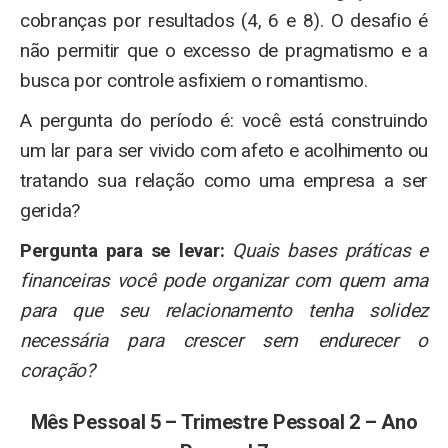
cobranças por resultados (4, 6 e 8). O desafio é
não permitir que o excesso de pragmatismo e a
busca por controle asfixiem o romantismo.
A pergunta do período é: você está construindo
um lar para ser vivido com afeto e acolhimento ou
tratando sua relação como uma empresa a ser
gerida?
Pergunta para se levar:
Quais bases práticas e
financeiras você pode organizar com quem ama
para que seu relacionamento tenha solidez
necessária para crescer sem endurecer o
coração?
Mês Pessoal 5 – Trimestre Pessoal 2 – Ano