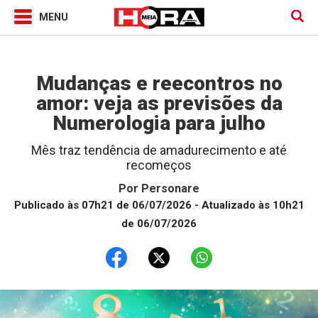
Horóscopo
Mudanças e reecontros no
amor: veja as previsões da
Numerologia para julho
Mês traz tendência de amadurecimento e até
recomeços
Por
Personare
Publicado às 07h21 de 06/07/2026
- Atualizado às 10h21
de 06/07/2026