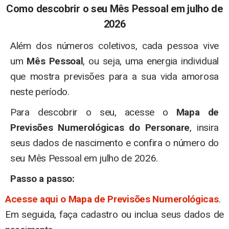
Como descobrir o seu Mês Pessoal em julho de
2026
Além dos números coletivos, cada pessoa vive
um
Mês Pessoal
, ou seja, uma energia individual
que mostra previsões para a sua vida amorosa
neste período.
Para descobrir o seu, acesse o
Mapa de
Previsões Numerológicas
do Personare
, insira
seus dados de nascimento e confira o número do
seu Mês Pessoal em julho de 2026.
Passo a passo:
Acesse aqui o Mapa de Previsões Numerológicas
.
Em seguida, faça cadastro ou inclua seus dados de