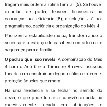
tragam mais ordem à rotina familiar (6). Se houver
disputas de poder, tensões financeiras ou
cobranças por eficiência (8), a solução virá por
pragmatismo, paciência e organização do Mês 4.
Priorizem a estabilidade mútua, transformando o
sucesso e o esforço do casal em conforto real e
segurança para a família.
O padrão que isso revela:
A combinação do Mês
4 com o Ano 6 e o Trimestre 8 revela pessoas
focadas em construir um legado sólido e oferecer
proteção àqueles que amam.
Há uma tendência a se fechar no sentido do
dever, o que pode tornar a convivência árida ou
excessivamente focada em obrigações e