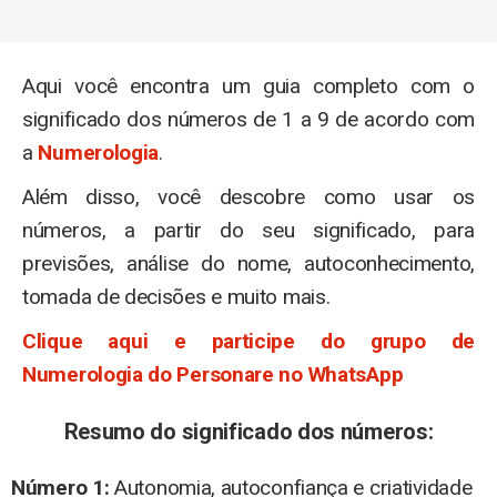
Aqui você encontra um guia completo com o
significado dos números de 1 a 9 de acordo com
a
Numerologia
.
Além disso, você descobre como usar os
números, a partir do seu significado, para
previsões, análise do nome, autoconhecimento,
tomada de decisões e muito mais.
Clique aqui e participe do grupo de
Numerologia do Personare no WhatsApp
Resumo do significado dos números:
Número 1:
Autonomia, autoconfiança e criatividade