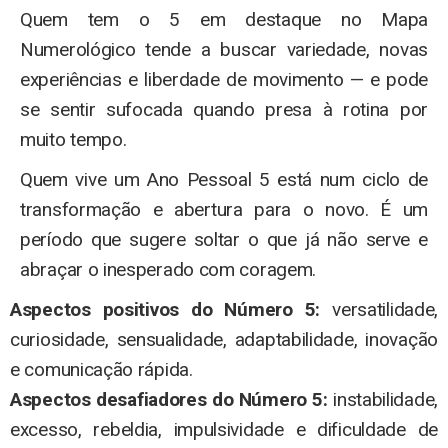
Quem tem o 5 em destaque no Mapa
Numerológico tende a buscar variedade, novas
experiências e liberdade de movimento — e pode
se sentir sufocada quando presa à rotina por
muito tempo.
Quem vive um Ano Pessoal 5 está num ciclo de
transformação e abertura para o novo. É um
período que sugere soltar o que já não serve e
abraçar o inesperado com coragem.
Aspectos positivos do Número 5:
versatilidade,
curiosidade, sensualidade, adaptabilidade, inovação
e comunicação rápida.
Aspectos desafiadores do Número 5:
instabilidade,
excesso, rebeldia, impulsividade e dificuldade de