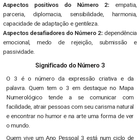
Aspectos positivos do Número 2:
empatia,
parceria, diplomacia, sensibilidade, harmonia,
capacidade de adaptação e gentileza.
Aspectos desafiadores do Número 2:
dependência
emocional, medo de rejeição, submissão e
passividade.
Significado do Número 3
O 3 é o número da expressão criativa e da
palavra. Quem tem o 3 em destaque no Mapa
Numerológico tende a se comunicar com
facilidade, atrair pessoas com seu carisma natural
e encontrar no humor e na arte uma forma de ver
o mundo.
Quem vive um Ano Pessoal 3 está num ciclo de