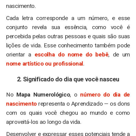
nascimento.
Cada letra corresponde a um número, e esse
conjunto revela sua essência, como você é
percebida pelas outras pessoas e quais são suas
lições de vida. Esse conhecimento também pode
orientar a
escolha do nome do bebê
, de um
nome artístico ou profissional
.
2. Significado do dia que você nasceu
No
Mapa Numerológico
, o
número do dia de
nascimento
representa o Aprendizado — os dons
com os quais você chegou ao mundo e como
aproveitá-los ao longo da vida.
Desenvolver e expressar esses potenciais tende a