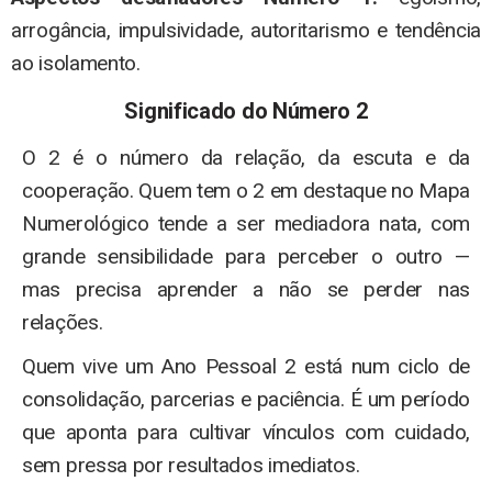
arrogância, impulsividade, autoritarismo e tendência
ao isolamento.
Significado do Número 2
O 2 é o número da relação, da escuta e da
cooperação. Quem tem o 2 em destaque no Mapa
Numerológico tende a ser mediadora nata, com
grande sensibilidade para perceber o outro —
mas precisa aprender a não se perder nas
relações.
Quem vive um Ano Pessoal 2 está num ciclo de
consolidação, parcerias e paciência. É um período
que aponta para cultivar vínculos com cuidado,
sem pressa por resultados imediatos.