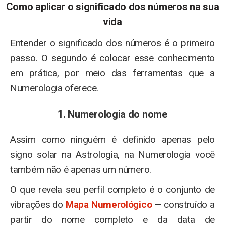
Como aplicar o significado dos números na sua
vida
Entender o significado dos números é o primeiro
passo. O segundo é colocar esse conhecimento
em prática, por meio das ferramentas que a
Numerologia oferece.
1. Numerologia do nome
Assim como ninguém é definido apenas pelo
signo solar na Astrologia, na Numerologia você
também não é apenas um número.
O que revela seu perfil completo é o conjunto de
vibrações do
Mapa Numerológico
— construído a
partir do nome completo e da data de