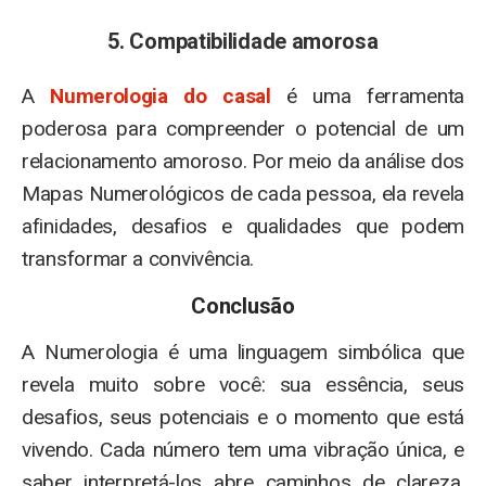
5. Compatibilidade amorosa
A
Numerologia do casal
é uma ferramenta
poderosa para compreender o potencial de um
relacionamento amoroso. Por meio da análise dos
Mapas Numerológicos de cada pessoa, ela revela
afinidades, desafios e qualidades que podem
transformar a convivência.
Conclusão
A Numerologia é uma linguagem simbólica que
revela muito sobre você: sua essência, seus
desafios, seus potenciais e o momento que está
vivendo. Cada número tem uma vibração única, e
saber interpretá-los abre caminhos de clareza,