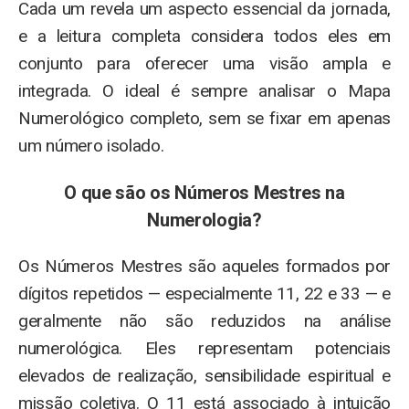
Cada um revela um aspecto essencial da jornada,
e a leitura completa considera todos eles em
conjunto para oferecer uma visão ampla e
integrada. O ideal é sempre analisar o Mapa
Numerológico completo, sem se fixar em apenas
um número isolado.
O que são os Números Mestres na
Numerologia?
Os Números Mestres são aqueles formados por
dígitos repetidos — especialmente 11, 22 e 33 — e
geralmente não são reduzidos na análise
numerológica. Eles representam potenciais
elevados de realização, sensibilidade espiritual e
missão coletiva. O 11 está associado à intuição