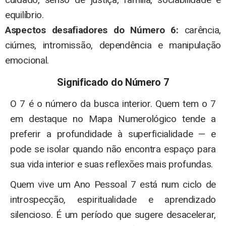
equilíbrio.
Aspectos desafiadores do Número 6:
carência,
ciúmes, intromissão, dependência e manipulação
emocional.
Significado do Número 7
O 7 é o número da busca interior. Quem tem o 7
em destaque no Mapa Numerológico tende a
preferir a profundidade à superficialidade — e
pode se isolar quando não encontra espaço para
sua vida interior e suas reflexões mais profundas.
Quem vive um Ano Pessoal 7 está num ciclo de
introspecção, espiritualidade e aprendizado
silencioso. É um período que sugere desacelerar,