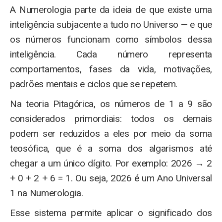
A Numerologia parte da ideia de que existe uma
inteligência subjacente a tudo no Universo — e que
os números funcionam como símbolos dessa
inteligência. Cada número representa
comportamentos, fases da vida, motivações,
padrões mentais e ciclos que se repetem.
Na teoria Pitagórica, os números de 1 a 9 são
considerados primordiais: todos os demais
podem ser reduzidos a eles por meio da soma
teosófica, que é a soma dos algarismos até
chegar a um único dígito. Por exemplo: 2026 → 2
+ 0 + 2 + 6 = 1. Ou seja, 2026 é um Ano Universal
1 na Numerologia.
Esse sistema permite aplicar o significado dos