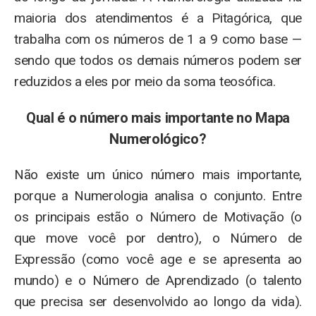
maioria dos atendimentos é a Pitagórica, que
trabalha com os números de 1 a 9 como base —
sendo que todos os demais números podem ser
reduzidos a eles por meio da soma teosófica.
Qual é o número mais importante no Mapa
Numerológico?
Não existe um único número mais importante,
porque a Numerologia analisa o conjunto. Entre
os principais estão o Número de Motivação (o
que move você por dentro), o Número de
Expressão (como você age e se apresenta ao
mundo) e o Número de Aprendizado (o talento
que precisa ser desenvolvido ao longo da vida).