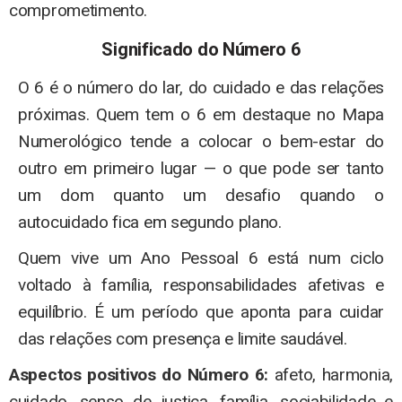
comprometimento.
Significado do Número 6
O 6 é o número do lar, do cuidado e das relações
próximas. Quem tem o 6 em destaque no Mapa
Numerológico tende a colocar o bem-estar do
outro em primeiro lugar — o que pode ser tanto
um dom quanto um desafio quando o
autocuidado fica em segundo plano.
Quem vive um Ano Pessoal 6 está num ciclo
voltado à família, responsabilidades afetivas e
equilíbrio. É um período que aponta para cuidar
das relações com presença e limite saudável.
Aspectos positivos do Número 6:
afeto, harmonia,
cuidado, senso de justiça, família, sociabilidade e