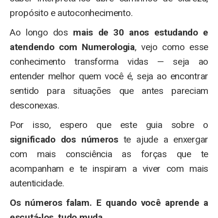
propósito e autoconhecimento.
Ao longo dos
mais de 30 anos estudando e
atendendo com Numerologia
, vejo como esse
conhecimento transforma vidas — seja ao
entender melhor quem você é, seja ao encontrar
sentido para situações que antes pareciam
desconexas.
Por isso, espero que este guia sobre o
significado dos números
te ajude a enxergar
com mais consciência as forças que te
acompanham e te inspiram a viver com mais
autenticidade.
Os números falam. E quando você aprende a
escutá-los, tudo muda.