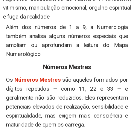
vitimismo, manipulação emocional, orgulho espiritual
e fuga da realidade.
Além dos números de 1 a 9, a Numerologia
também analisa alguns números especiais que
ampliam ou aprofundam a leitura do Mapa
Numerológico.
Números Mestres
Os
Números Mestres
são aqueles formados por
dígitos repetidos — como 11, 22 e 33 — e
geralmente não são reduzidos. Eles representam
potenciais elevados de realização, sensibilidade e
espiritualidade, mas exigem mais consciência e
maturidade de quem os carrega.