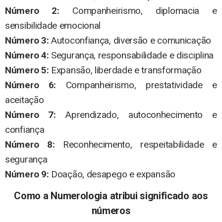
Número 2:
Companheirismo, diplomacia e
sensibilidade emocional
Número 3:
Autoconfiança, diversão e comunicação
Número 4:
Segurança, responsabilidade e disciplina
Número 5:
Expansão, liberdade e transformação
Número 6:
Companheirismo, prestatividade e
aceitação
Número 7:
Aprendizado, autoconhecimento e
confiança
Número 8:
Reconhecimento, respeitabilidade e
segurança
Número 9:
Doação, desapego e expansão
Como a Numerologia atribui significado aos
números