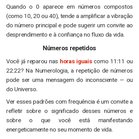
Quando o 0 aparece em números compostos
(como 10, 20 ou 40), tende a amplificar a vibração
do número principal e pode sugerir um convite ao
desprendimento e à confiança no fluxo da vida.
Números repetidos
Você já reparou nas
horas iguais
como 11:11 ou
22:22? Na Numerologia, a repetição de números
pode ser uma mensagem do inconsciente — ou
do Universo.
Ver esses padrões com frequência é um convite a
refletir sobre o significado desses números e
sobre o que você está manifestando
energeticamente no seu momento de vida.