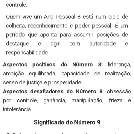
controle.
Quem vive um Ano Pessoal 8 está num ciclo de
colheita, reconhecimento e poder pessoal. É um
período que aponta para assumir posições de
destaque e agir com autoridade e
responsabilidade.
Aspectos positivos do Número 8:
liderança,
ambição equilibrada, capacidade de realização,
senso de justiça e prosperidade.
Aspectos desafiadores do Número 8:
obsessão
por controle, ganância, manipulação, frieza e
intolerância.
Significado do Número 9