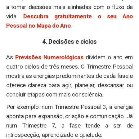
a tomar decisões mais alinhadas com o fluxo da
vida.
Descubra gratuitamente o seu Ano
Pessoal no Mapa do Ano
.
4. Decisões e ciclos
As
Previsões Numerológicas
dividem o ano em
quatro ciclos de três meses. O Trimestre Pessoal
mostra as energias predominantes de cada fase e
oferece clareza para agir, planejar, descansar ou
concluir etapas com mais consciência.
Por exemplo: num Trimestre Pessoal 3, a energia
aponta para expansão, criação e comunicação. Já
num Trimestre 7, a fase tende a ser de
introspecção, aprendizado e quietude.