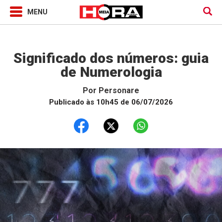
Horóscopo
Significado dos números: guia
de Numerologia
Por
Personare
Publicado às 10h45 de 06/07/2026