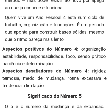
método — mas pode resistir ao novo por apego
ao que já conhece e funciona.
Quem vive um Ano Pessoal 4 está num ciclo de
trabalho, organização e fundações. É um período
que aponta para construir bases sólidas, mesmo
que o ritmo pareça mais lento.
Aspectos positivos do Número 4:
organização,
estabilidade, responsabilidade, foco, senso prático,
paciência e determinação.
Aspectos desafiadores do Número 4:
rigidez,
teimosia, medo de mudança, rotina excessiva e
tendência à limitação.
Significado do Número 5
O 5 é o número da mudança e da expansão.