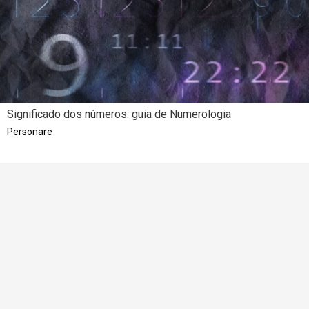
Significado dos números: guia de Numerologia
Personare