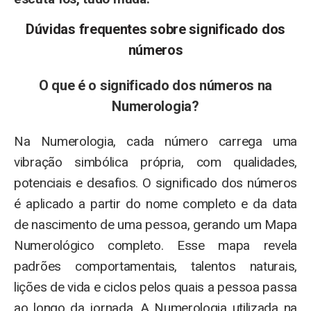
Dúvidas frequentes sobre significado dos
números
O que é o significado dos números na
Numerologia?
Na Numerologia, cada número carrega uma
vibração simbólica própria, com qualidades,
potenciais e desafios. O significado dos números
é aplicado a partir do nome completo e da data
de nascimento de uma pessoa, gerando um Mapa
Numerológico completo. Esse mapa revela
padrões comportamentais, talentos naturais,
lições de vida e ciclos pelos quais a pessoa passa
ao longo da jornada. A Numerologia utilizada na