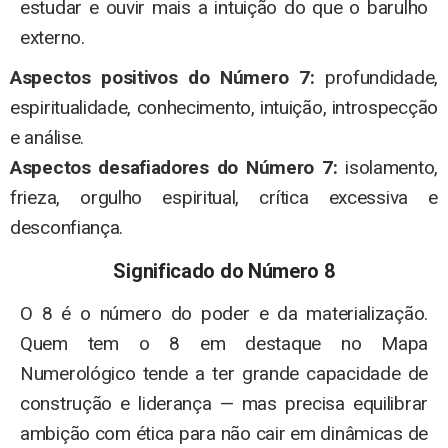
estudar e ouvir mais a intuição do que o barulho
externo.
Aspectos positivos do Número 7:
profundidade,
espiritualidade, conhecimento, intuição, introspecção
e análise.
Aspectos desafiadores do Número 7:
isolamento,
frieza, orgulho espiritual, crítica excessiva e
desconfiança.
Significado do Número 8
O 8 é o número do poder e da materialização.
Quem tem o 8 em destaque no Mapa
Numerológico tende a ter grande capacidade de
construção e liderança — mas precisa equilibrar
ambição com ética para não cair em dinâmicas de