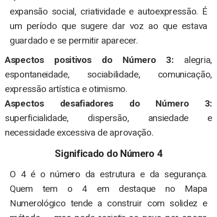
expansão social, criatividade e autoexpressão. É
um período que sugere dar voz ao que estava
guardado e se permitir aparecer.
Aspectos positivos do Número 3:
alegria,
espontaneidade, sociabilidade, comunicação,
expressão artística e otimismo.
Aspectos desafiadores do Número 3:
superficialidade, dispersão, ansiedade e
necessidade excessiva de aprovação.
Significado do Número 4
O 4 é o número da estrutura e da segurança.
Quem tem o 4 em destaque no Mapa
Numerológico tende a construir com solidez e