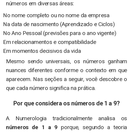
números em diversas áreas:
No nome completo ou no nome da empresa
Na data de nascimento (Aprendizado e Ciclos)
No Ano Pessoal (previsões para o ano vigente)
Em relacionamentos e compatibilidade
Em momentos decisivos da vida
Mesmo sendo universais, os números ganham
nuances diferentes conforme o contexto em que
aparecem. Nas seções a seguir, você descobre o
que cada número significa na prática.
Por que considera os números de 1 a 9?
A Numerologia tradicionalmente analisa os
números de 1 a 9
porque, segundo a teoria