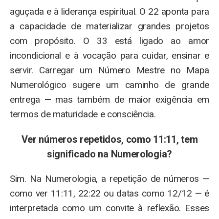
aguçada e à liderança espiritual. O 22 aponta para
a capacidade de materializar grandes projetos
com propósito. O 33 está ligado ao amor
incondicional e à vocação para cuidar, ensinar e
servir. Carregar um Número Mestre no Mapa
Numerológico sugere um caminho de grande
entrega — mas também de maior exigência em
termos de maturidade e consciência.
Ver números repetidos, como 11:11, tem
significado na Numerologia?
Sim. Na Numerologia, a repetição de números —
como ver 11:11, 22:22 ou datas como 12/12 — é
interpretada como um convite à reflexão. Esses