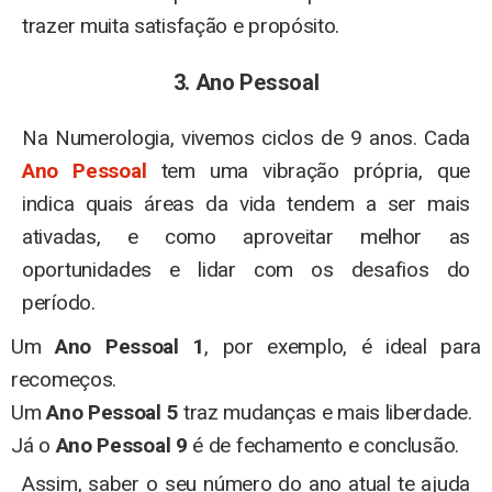
trazer muita satisfação e propósito.
3. Ano Pessoal
Na Numerologia, vivemos ciclos de 9 anos. Cada
Ano Pessoal
tem uma vibração própria, que
indica quais áreas da vida tendem a ser mais
ativadas, e como aproveitar melhor as
oportunidades e lidar com os desafios do
período.
Um
Ano Pessoal 1
, por exemplo, é ideal para
recomeços.
Um
Ano Pessoal 5
traz mudanças e mais liberdade.
Já o
Ano Pessoal 9
é de fechamento e conclusão.
Assim, saber o seu número do ano atual te ajuda