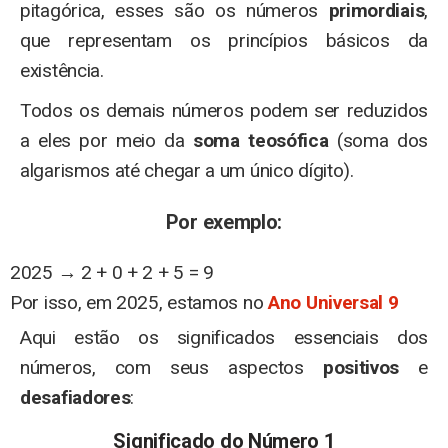
pitagórica, esses são os números
primordiais
,
que representam os princípios básicos da
existência.
Todos os demais números podem ser reduzidos
a eles por meio da
soma teosófica
(soma dos
algarismos até chegar a um único dígito).
Por exemplo:
2025 → 2 + 0 + 2 + 5 = 9
Por isso, em 2025, estamos no
Ano Universal 9
Aqui estão os significados essenciais dos
números, com seus aspectos
positivos
e
desafiadores
:
Significado do Número 1