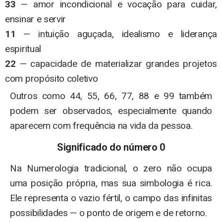
33
— amor incondicional e vocação para cuidar,
ensinar e servir
11
— intuição aguçada, idealismo e liderança
espiritual
22
— capacidade de materializar grandes projetos
com propósito coletivo
Outros como 44, 55, 66, 77, 88 e 99 também
podem ser observados, especialmente quando
aparecem com frequência na vida da pessoa.
Significado do número 0
Na Numerologia tradicional, o zero não ocupa
uma posição própria, mas sua simbologia é rica.
Ele representa o vazio fértil, o campo das infinitas
possibilidades — o ponto de origem e de retorno.