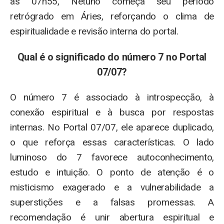
às 07h55, Netuno começa seu período
retrógrado em Áries, reforçando o clima de
espiritualidade e revisão interna do portal.
Qual é o significado do número 7 no Portal
07/07?
O número 7 é associado à introspecção, à
conexão espiritual e à busca por respostas
internas. No Portal 07/07, ele aparece duplicado,
o que reforça essas características. O lado
luminoso do 7 favorece autoconhecimento,
estudo e intuição. O ponto de atenção é o
misticismo exagerado e a vulnerabilidade a
superstições e a falsas promessas. A
recomendação é unir abertura espiritual e