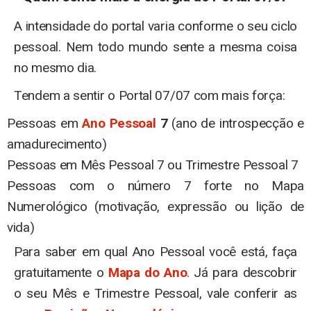
A intensidade do portal varia conforme o seu ciclo
pessoal. Nem todo mundo sente a mesma coisa
no mesmo dia.
Tendem a sentir o Portal 07/07 com mais força:
Pessoas em
Ano Pessoal
7
(ano de introspecção e
amadurecimento)
Pessoas em Mês Pessoal 7 ou Trimestre Pessoal 7
Pessoas com o número 7 forte no Mapa
Numerológico (motivação, expressão ou lição de
vida)
Para saber em qual Ano Pessoal você está, faça
gratuitamente o
Mapa do Ano
. Já para descobrir
o seu Mês e Trimestre Pessoal, vale conferir as