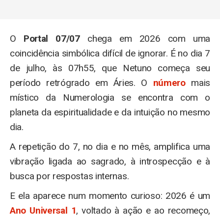
O
Portal 07/07
chega em 2026 com uma
coincidência simbólica difícil de ignorar. É no dia 7
de julho, às 07h55, que Netuno começa seu
período retrógrado em Áries. O
número
mais
místico da Numerologia se encontra com o
planeta da espiritualidade e da intuição no mesmo
dia.
A repetição do 7, no dia e no mês, amplifica uma
vibração ligada ao sagrado, à introspecção e à
busca por respostas internas.
E ela aparece num momento curioso: 2026 é um
Ano Universal 1
, voltado à ação e ao recomeço,