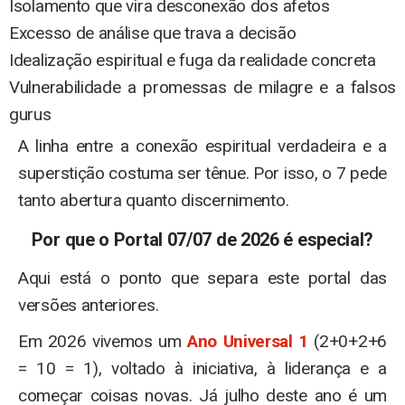
Isolamento que vira desconexão dos afetos
Excesso de análise que trava a decisão
Idealização espiritual e fuga da realidade concreta
Vulnerabilidade a promessas de milagre e a falsos
gurus
A linha entre a conexão espiritual verdadeira e a
superstição costuma ser tênue. Por isso, o 7 pede
tanto abertura quanto discernimento.
Por que o Portal 07/07 de 2026 é especial?
Aqui está o ponto que separa este portal das
versões anteriores.
Em 2026 vivemos um
Ano Universal 1
(2+0+2+6
= 10 = 1), voltado à iniciativa, à liderança e a
começar coisas novas. Já julho deste ano é um