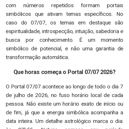
com números repetidos formam portais
simbólicos que ativam temas específicos. No
caso do 07/07, os temas em destaque são
espiritualidade, introspecção, intuição, sabedoria e
busca por conhecimento. É um momento
simbólico de potencial, e não uma garantia de
transformação automática.
Que horas começa o Portal 07/07 2026?
O Portal 07/07 acontece ao longo de todo o dia 7
de julho de 2026, no fuso horário local de cada
pessoa. Não existe um horário exato de início ou
de fim, já que a energia simbólica acompanha a
data inteira. Um detalhe astrológico marca o dia: