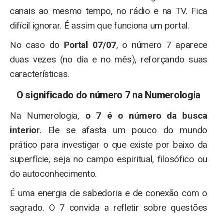
canais ao mesmo tempo, no rádio e na TV. Fica
difícil ignorar. É assim que funciona um portal.
No caso do
Portal 07/07
, o número 7 aparece
duas vezes (no dia e no mês), reforçando suas
características.
O significado do número 7 na Numerologia
Na Numerologia,
o 7 é o número da busca
interior
. Ele se afasta um pouco do mundo
prático para investigar o que existe por baixo da
superfície, seja no campo espiritual, filosófico ou
do autoconhecimento.
É uma energia de sabedoria e de conexão com o
sagrado. O 7 convida a refletir sobre questões