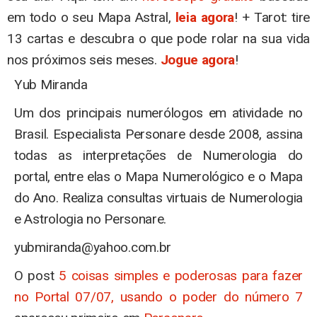
em todo o seu Mapa Astral,
leia agora
! + Tarot: tire
13 cartas e descubra o que pode rolar na sua vida
nos próximos seis meses.
Jogue agora
!
Yub Miranda
Um dos principais numerólogos em atividade no
Brasil. Especialista Personare desde 2008, assina
todas as interpretações de Numerologia do
portal, entre elas o Mapa Numerológico e o Mapa
do Ano. Realiza consultas virtuais de Numerologia
e Astrologia no Personare.
yubmiranda@yahoo.com.br
O post
5 coisas simples e poderosas para fazer
no Portal 07/07, usando o poder do número 7