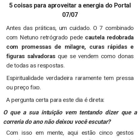
5 coisas para aproveitar a energia do Portal
07/07
Antes das práticas, um cuidado. O 7 combinado
com Netuno retrógrado pede
cautela redobrada
com promessas de milagre, curas rápidas
e
figuras salvadoras
que se vendem como donas
de todas as respostas.
Espiritualidade verdadeira raramente tem pressa
ou preço fixo.
A pergunta certa para este dia é direta:
O que a sua intuição vem tentando dizer que a
correria do ano não deixou você escutar?
Com isso em mente, aqui estão cinco gestos