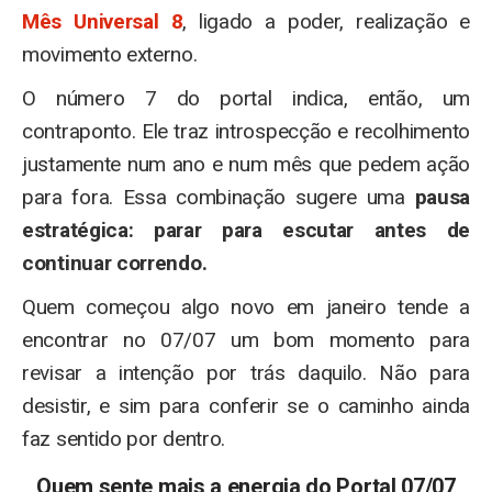
Mês Universal 8
, ligado a poder, realização e
movimento externo.
O número 7 do portal indica, então, um
contraponto. Ele traz introspecção e recolhimento
justamente num ano e num mês que pedem ação
para fora. Essa combinação sugere uma
pausa
estratégica: parar para escutar antes de
continuar correndo.
Quem começou algo novo em janeiro tende a
encontrar no 07/07 um bom momento para
revisar a intenção por trás daquilo. Não para
desistir, e sim para conferir se o caminho ainda
faz sentido por dentro.
Quem sente mais a energia do Portal 07/07