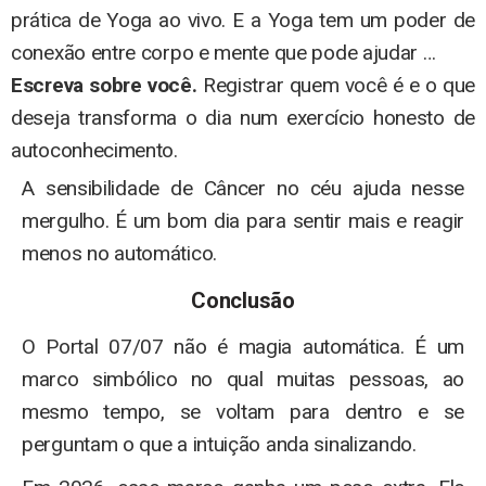
prática de Yoga ao vivo. E a Yoga tem um poder de
conexão entre corpo e mente que pode ajudar …
Escreva sobre você.
Registrar quem você é e o que
deseja transforma o dia num exercício honesto de
autoconhecimento.
A sensibilidade de Câncer no céu ajuda nesse
mergulho. É um bom dia para sentir mais e reagir
menos no automático.
Conclusão
O Portal 07/07 não é magia automática. É um
marco simbólico no qual muitas pessoas, ao
mesmo tempo, se voltam para dentro e se
perguntam o que a intuição anda sinalizando.