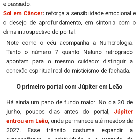
e passado.
Sol em Câncer
:
reforça a sensibilidade emocional e
o desejo de aprofundamento, em sintonia com o
clima introspectivo do portal.
Note como o céu acompanha a Numerologia.
Tanto o número 7 quanto Netuno retrógrado
apontam para o mesmo cuidado: distinguir a
conexão espiritual real do misticismo de fachada.
O primeiro portal com Júpiter em Leão
Há ainda um pano de fundo maior. No dia 30 de
junho, poucos dias antes do portal,
Júpiter
entrou em Leão
, onde permanece até meados de
2027. Esse trânsito costuma expandir a