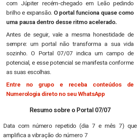
com Júpiter recém-chegado em Leão pedindo
brilho e expansão.
O portal funciona quase como
uma pausa dentro desse ritmo acelerado.
Antes de seguir, vale a mesma honestidade de
sempre: um portal não transforma a sua vida
sozinho. O Portal 07/07 indica um campo de
potencial, e esse potencial se manifesta conforme
as suas escolhas.
Entre no grupo e receba conteúdos de
Numerologia direto no seu WhatsApp
Resumo sobre o Portal 07/07
Data com número repetido (dia 7 e mês 7) que
amplifica a vibração do número 7