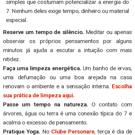
simples que costumam potencializar a energia do
7. Nenhum deles exige tempo, dinheiro ou material
especial.
Reserve um tempo de silêncio.
Meditar ou apenas
observar os próprios pensamentos por alguns
minutos já ajuda a escutar a intuição com mais
nitidez.
Faça uma limpeza energética.
Um banho de ervas,
uma defumação ou uma boa arejada na casa
renovam o ambiente e a sensação interna.
Escolha
sua prática de limpeza aqui.
Passe um tempo na natureza.
O contato com
árvores, água ou terra é uma conexão típica do 7 e
acalma o excesso de pensamento.
Pratique Yoga.
No
Clube Personare
, terça é dia de