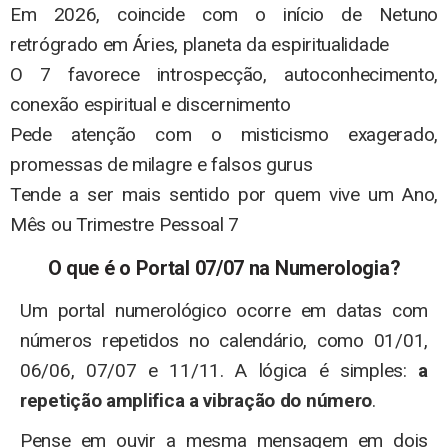
Em 2026, coincide com o início de Netuno
retrógrado em Áries, planeta da espiritualidade
O 7 favorece introspecção, autoconhecimento,
conexão espiritual e discernimento
Pede atenção com o misticismo exagerado,
promessas de milagre e falsos gurus
Tende a ser mais sentido por quem vive um Ano,
Mês ou Trimestre Pessoal 7
O que é o Portal 07/07 na Numerologia?
Um portal numerológico ocorre em datas com
números repetidos no calendário, como 01/01,
06/06, 07/07 e 11/11. A lógica é simples:
a
repetição amplifica a vibração do número
.
Pense em ouvir a mesma mensagem em dois