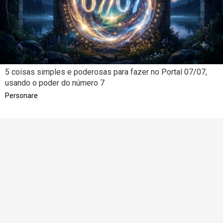
5 coisas simples e poderosas para fazer no Portal 07/07,
usando o poder do número 7
Personare