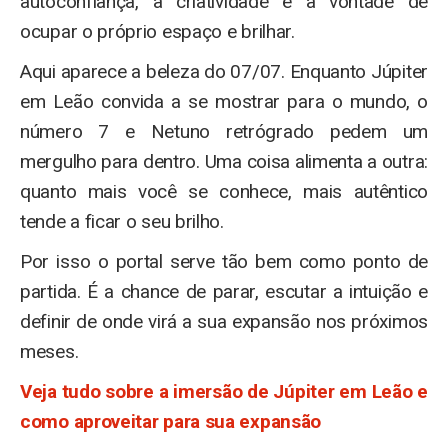
autoconfiança, a criatividade e a vontade de
ocupar o próprio espaço e brilhar.
Aqui aparece a beleza do 07/07. Enquanto Júpiter
em Leão convida a se mostrar para o mundo, o
número 7 e Netuno retrógrado pedem um
mergulho para dentro. Uma coisa alimenta a outra:
quanto mais você se conhece, mais autêntico
tende a ficar o seu brilho.
Por isso o portal serve tão bem como ponto de
partida. É a chance de parar, escutar a intuição e
definir de onde virá a sua expansão nos próximos
meses.
Veja tudo sobre a imersão de Júpiter em Leão e
como aproveitar para sua expansão