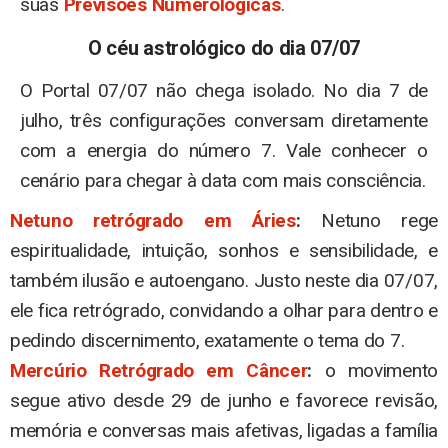
suas
Previsões Numerológicas
.
O céu astrológico do dia 07/07
O Portal 07/07 não chega isolado. No dia 7 de
julho, três configurações conversam diretamente
com a energia do número 7. Vale conhecer o
cenário para chegar à data com mais consciência.
Netuno retrógrado em Áries
:
Netuno rege
espiritualidade, intuição, sonhos e sensibilidade, e
também ilusão e autoengano. Justo neste dia 07/07,
ele fica retrógrado, convidando a olhar para dentro e
pedindo discernimento, exatamente o tema do 7.
Mercúrio Retrógrado em Câncer
:
o movimento
segue ativo desde 29 de junho e favorece revisão,
memória e conversas mais afetivas, ligadas a família