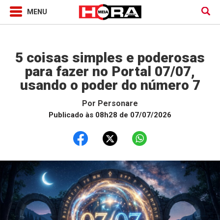
Horóscopo
5 coisas simples e poderosas
para fazer no Portal 07/07,
usando o poder do número 7
Por
Personare
Publicado às 08h28 de 07/07/2026