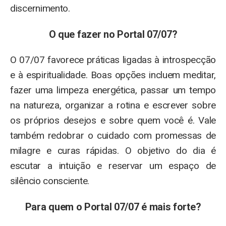
discernimento.
O que fazer no Portal 07/07?
O 07/07 favorece práticas ligadas à introspecção
e à espiritualidade. Boas opções incluem meditar,
fazer uma limpeza energética, passar um tempo
na natureza, organizar a rotina e escrever sobre
os próprios desejos e sobre quem você é. Vale
também redobrar o cuidado com promessas de
milagre e curas rápidas. O objetivo do dia é
escutar a intuição e reservar um espaço de
silêncio consciente.
Para quem o Portal 07/07 é mais forte?