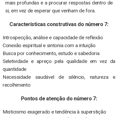
mais profundas e a procurar respostas dentro de
si, em vez de esperar que venham de fora.
Características construtivas do número 7:
Introspecção, análise e capacidade de reflexão
Conexão espiritual e sintonia com a intuição
Busca por conhecimento, estudo e sabedoria
Seletividade e apreço pela qualidade em vez da
quantidade
Necessidade saudável de silêncio, natureza e
recolhimento
Pontos de atenção do número 7:
Misticismo exagerado e tendência à superstição