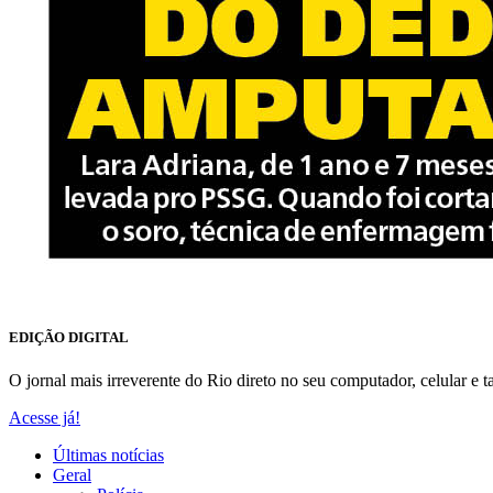
EDIÇÃO DIGITAL
O jornal mais irreverente do Rio direto no seu computador, celular e ta
Acesse já!
Últimas notícias
Geral