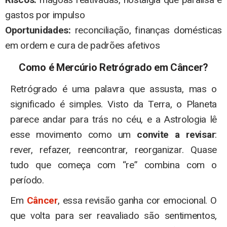
gastos por impulso
Oportunidades:
reconciliação, finanças domésticas
em ordem e cura de padrões afetivos
Como é Mercúrio Retrógrado em Câncer?
Retrógrado é uma palavra que assusta, mas o
significado é simples. Visto da Terra, o Planeta
parece andar para trás no céu, e a Astrologia lê
esse movimento como um
convite a revisar
:
rever, refazer, reencontrar, reorganizar. Quase
tudo que começa com “re” combina com o
período.
Em
Câncer
, essa revisão ganha cor emocional. O
que volta para ser reavaliado são sentimentos,