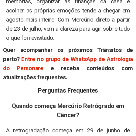
memórias, organizar as finanças da casa e
acolher as próprias emoções tende a chegar em
agosto mais inteiro. Com Mercúrio direto a partir
de 23 de julho, vem a clareza para agir sobre tudo
o que foi revisitado.
Quer acompanhar os próximos Trânsitos de
perto?
Entre no grupo de WhatsApp de Astrologia
do Personare
e receba conteúdos com
atualizações frequentes.
Perguntas Frequentes
Quando começa Mercúrio Retrógrado em
Câncer?
A retrogradação começa em 29 de junho de