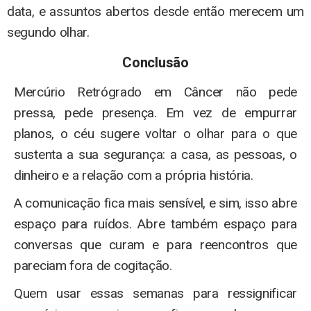
data, e assuntos abertos desde então merecem um
segundo olhar.
Conclusão
Mercúrio Retrógrado em Câncer não pede
pressa, pede presença. Em vez de empurrar
planos, o céu sugere voltar o olhar para o que
sustenta a sua segurança: a casa, as pessoas, o
dinheiro e a relação com a própria história.
A comunicação fica mais sensível, e sim, isso abre
espaço para ruídos. Abre também espaço para
conversas que curam e para reencontros que
pareciam fora de cogitação.
Quem usar essas semanas para ressignificar