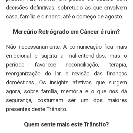
decisões definitivas, sobretudo as que envolvem
casa, família e dinheiro, até o começo de agosto.
Mercúrio Retrógrado em Câncer é ruim?
Não necessariamente. A comunicação fica mais
emocional e sujeita a mal-entendidos, mas o
período favorece reconciliação, terapia,
reorganização do lar e revisão das finanças
domésticas. Os insights afetivos que surgem
agora, sobre família, memória e o que nos dá
segurança, costumam ser um dos maiores
presentes deste Trânsito.
Quem sente mais este Trânsito?