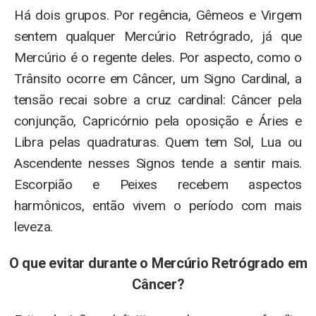
Há dois grupos. Por regência, Gêmeos e Virgem
sentem qualquer Mercúrio Retrógrado, já que
Mercúrio é o regente deles. Por aspecto, como o
Trânsito ocorre em Câncer, um Signo Cardinal, a
tensão recai sobre a cruz cardinal: Câncer pela
conjunção, Capricórnio pela oposição e Áries e
Libra pelas quadraturas. Quem tem Sol, Lua ou
Ascendente nesses Signos tende a sentir mais.
Escorpião e Peixes recebem aspectos
harmônicos, então vivem o período com mais
leveza.
O que evitar durante o Mercúrio Retrógrado em
Câncer?