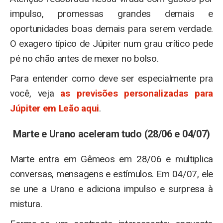
impulso, promessas grandes demais e
oportunidades boas demais para serem verdade.
O exagero típico de Júpiter num grau crítico pede
pé no chão antes de mexer no bolso.
Para entender como deve ser especialmente pra
você, veja
as previsões personalizadas para
Júpiter em Leão aqui
.
Marte e Urano aceleram tudo (28/06 e 04/07)
Marte entra em Gêmeos em 28/06 e multiplica
conversas, mensagens e estímulos. Em 04/07, ele
se une a Urano e adiciona impulso e surpresa à
mistura.