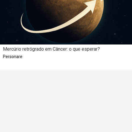
Mercúrio retrógrado em Câncer: o que esperar?
Personare