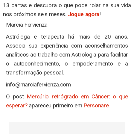
13 cartas e descubra o que pode rolar na sua vida
nos próximos seis meses.
Jogue agora
!
Marcia Fervienza
Astróloga e terapeuta há mais de 20 anos.
Associa sua experiência com aconselhamentos
analíticos ao trabalho com Astrologia para facilitar
o autoconhecimento, o empoderamento e a
transformação pessoal.
info@marciafervienza.com
O post
Mercúrio retrógrado em Câncer: o que
esperar?
apareceu primeiro em
Personare
.