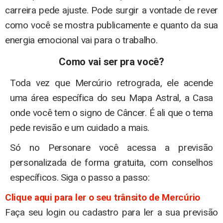
carreira pede ajuste. Pode surgir a vontade de rever
como você se mostra publicamente e quanto da sua
energia emocional vai para o trabalho.
Como vai ser pra você?
Toda vez que Mercúrio retrograda, ele acende
uma área específica do seu Mapa Astral, a Casa
onde você tem o signo de Câncer. É ali que o tema
pede revisão e um cuidado a mais.
Só no Personare você acessa a previsão
personalizada de forma gratuita, com conselhos
específicos. Siga o passo a passo:
Clique aqui para ler o seu trânsito de Mercúrio
Faça seu login ou cadastro para ler a sua previsão