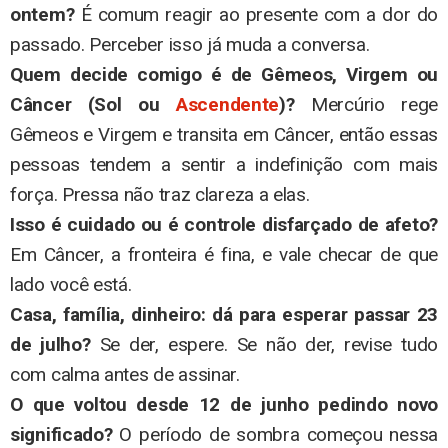
ontem?
É comum reagir ao presente com a dor do
passado. Perceber isso já muda a conversa.
Quem decide comigo é de Gêmeos, Virgem ou
Câncer (Sol ou
Ascendente
)?
Mercúrio rege
Gêmeos e Virgem e transita em Câncer, então essas
pessoas tendem a sentir a indefinição com mais
força. Pressa não traz clareza a elas.
Isso é cuidado ou é controle disfarçado de afeto?
Em Câncer, a fronteira é fina, e vale checar de que
lado você está.
Casa, família, dinheiro: dá para esperar passar 23
de julho?
Se der, espere. Se não der, revise tudo
com calma antes de assinar.
O que voltou desde 12 de junho pedindo novo
significado?
O período de sombra começou nessa