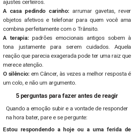
ajustes certeiros.
A casa pedindo carinho:
arrumar gavetas, rever
objetos afetivos e telefonar para quem você ama
combina perfeitamente com o Trânsito.
A terapia:
padrões emocionais antigos sobem à
tona justamente para serem cuidados. Aquela
reação que parecia exagerada pode ter uma raiz que
merece atenção.
O silêncio:
em Câncer, às vezes a melhor resposta é
um colo, e não um argumento.
5 perguntas para fazer antes de reagir
Quando a emoção subir e a vontade de responder
na hora bater, pare e se pergunte:
Estou respondendo a hoje ou a uma ferida de