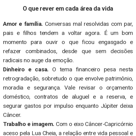
O que rever em cada área da vida
Amor e família.
Conversas mal resolvidas com par,
pais e filhos tendem a voltar agora. É um bom
momento para ouvir o que ficou engasgado e
refazer combinados, desde que sem decisões
radicais no auge da emoção.
Dinheiro e casa.
O tema financeiro pesa nesta
retrogradação, sobretudo o que envolve patrimônio,
moradia e segurança. Vale revisar o orçamento
doméstico, contratos de aluguel e a reserva, e
segurar gastos por impulso enquanto Júpiter deixa
Câncer.
Trabalho e imagem.
Com o eixo Câncer-Capricórnio
aceso pela Lua Cheia, a relação entre vida pessoal e