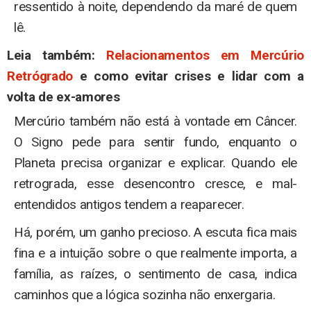
ressentido à noite, dependendo da maré de quem
lê.
Leia também:
Relacionamentos em Mercúrio
Retrógrado
e como evitar crises e lidar com a
volta de ex-amores
Mercúrio também não está à vontade em Câncer.
O Signo pede para sentir fundo, enquanto o
Planeta precisa organizar e explicar. Quando ele
retrograda, esse desencontro cresce, e mal-
entendidos antigos tendem a reaparecer.
Há, porém, um ganho precioso. A escuta fica mais
fina e a intuição sobre o que realmente importa, a
família, as raízes, o sentimento de casa, indica
caminhos que a lógica sozinha não enxergaria.