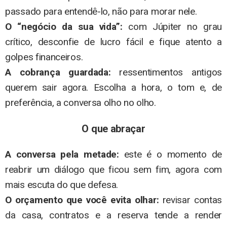
passado para entendê-lo, não para morar nele.
O “negócio da sua vida”:
com Júpiter no grau
crítico, desconfie de lucro fácil e fique atento a
golpes financeiros.
A cobrança guardada:
ressentimentos antigos
querem sair agora. Escolha a hora, o tom e, de
preferência, a conversa olho no olho.
O que abraçar
A conversa pela metade:
este é o momento de
reabrir um diálogo que ficou sem fim, agora com
mais escuta do que defesa.
O orçamento que você evita olhar:
revisar contas
da casa, contratos e a reserva tende a render