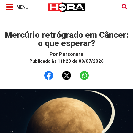
Horóscopo
Mercúrio retrógrado em Câncer:
o que esperar?
Por
Personare
Publicado às 11h23 de 08/07/2026