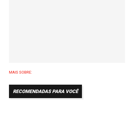
MAIS SOBRE:
RECOMENDADAS PARA VOCÊ