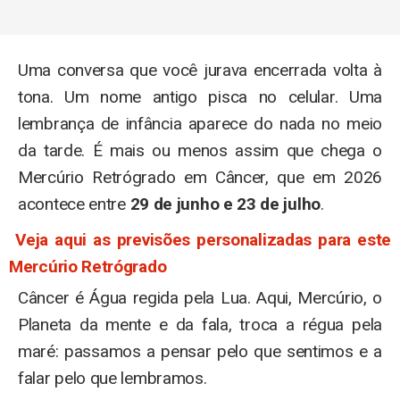
Uma conversa que você jurava encerrada volta à
tona. Um nome antigo pisca no celular. Uma
lembrança de infância aparece do nada no meio
da tarde. É mais ou menos assim que chega o
Mercúrio Retrógrado em Câncer, que em 2026
acontece entre
29 de junho e 23 de julho
.
Veja aqui as previsões personalizadas para este
Mercúrio Retrógrado
Câncer é Água regida pela Lua. Aqui, Mercúrio, o
Planeta da mente e da fala, troca a régua pela
maré: passamos a pensar pelo que sentimos e a
falar pelo que lembramos.