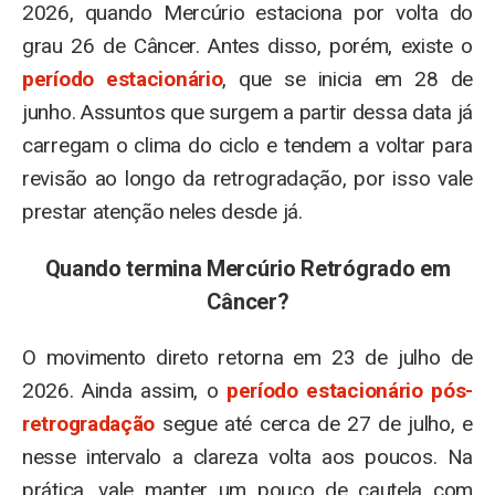
2026, quando Mercúrio estaciona por volta do
grau 26 de Câncer. Antes disso, porém, existe o
período estacionário
, que se inicia em 28 de
junho. Assuntos que surgem a partir dessa data já
carregam o clima do ciclo e tendem a voltar para
revisão ao longo da retrogradação, por isso vale
prestar atenção neles desde já.
Quando termina Mercúrio Retrógrado em
Câncer?
O movimento direto retorna em 23 de julho de
2026. Ainda assim, o
período estacionário pós-
retrogradação
segue até cerca de 27 de julho, e
nesse intervalo a clareza volta aos poucos. Na
prática, vale manter um pouco de cautela com