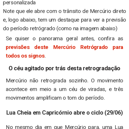
personalizada
Note que ele abre com o trânsito de Mercúrio direto
e, logo abaixo, tem um destaque para ver a previsão
do período retrógrado (como na imagem abaixo)
Se quiser o panorama geral antes, confira as
previsões deste Mercúrio Retrógrado para
todos os signos
.
O céu agitado por trás desta retrogradação
Mercúrio não retrograda sozinho. O movimento
acontece em meio a um céu de viradas, e três
movimentos amplificam o tom do período.
Lua Cheia em Capricórnio abre o ciclo (29/06)
No mesmo dia em que Mercúrio para, uma Lua