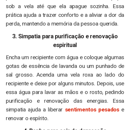
sob a vela até que ela apague sozinha. Essa
prática ajuda a trazer conforto e a aliviar a dor da
perda, mantendo a memória da pessoa querida.
3. Simpatia para purificação e renovação
espiritual
Encha um recipiente com água e coloque algumas
gotas de essência de lavanda ou um punhado de
sal grosso. Acenda uma vela roxa ao lado do
recipiente e deixe por alguns minutos. Depois, use
essa água para lavar as mãos e o rosto, pedindo
purificação e renovação das energias. Essa
simpatia ajuda a liberar
sentimentos pesados
​​e
renovar o espírito.