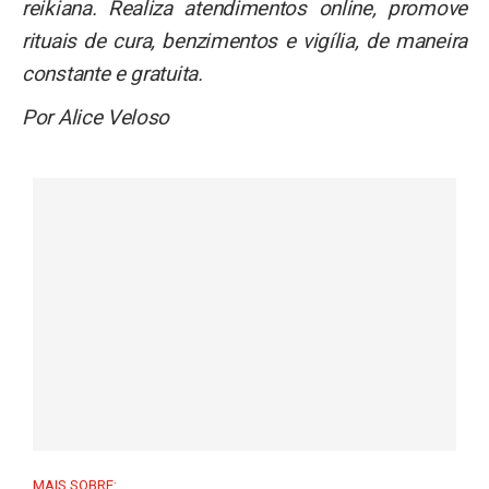
reikiana. Realiza atendimentos online, promove
rituais de cura, benzimentos e vigília, de maneira
constante e gratuita.
Por Alice Veloso
MAIS SOBRE: