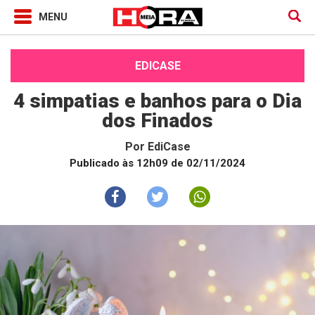
EDICASE
4 simpatias e banhos para o Dia
dos Finados
Por
EdiCase
Publicado às 12h09 de 02/11/2024