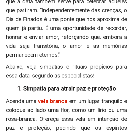
que a data também serve para celebrar aqueles
que partiram. “Independentemente das crenças, o
Dia de Finados é uma ponte que nos aproxima de
quem já partiu. É uma oportunidade de recordar,
honrar e enviar amor, reforçando que, embora a
vida seja transitória, o amor e as memórias
permanecem eternos.”
Abaixo, veja simpatias e rituais propícios para
essa data, segundo as especialistas!
1. Simpatia para atrair paz e proteção
Acenda uma
vela branca
em um lugar tranquilo e
coloque ao lado uma flor, como um lírio ou uma
rosa-branca. Ofereça essa vela em intenção de
paz e proteção, pedindo que os espíritos