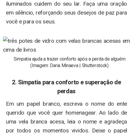
iluminados cuidem do seu lar. Faça uma oração
em silêncio, reforçando seus desejos de paz para
você e para os seus.
Simpatia ajuda a trazer conforto após a perda de alguém
(Imagem: Daria Minaeva | Shutterstock)
2. Simpatia para conforto e superação de
perdas
Em um papel branco, escreva o nome do ente
querido que você quer homenagear. Ao lado de
uma vela branca acesa, leia o nome e agradeça
por todos os momentos vividos. Deixe o papel