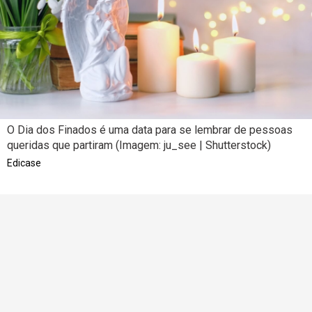
O Dia dos Finados é uma data para se lembrar de pessoas
queridas que partiram (Imagem: ju_see | Shutterstock)
Edicase