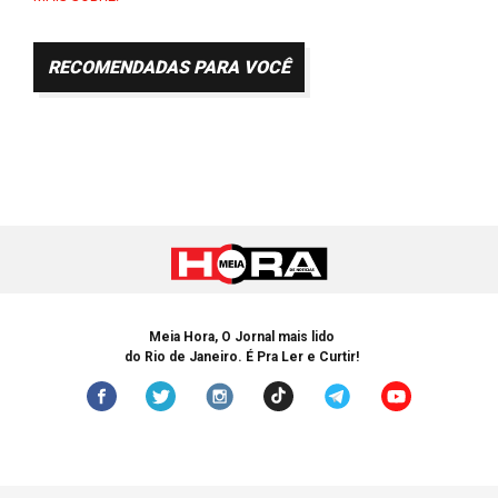
RECOMENDADAS PARA VOCÊ
Meia Hora, O Jornal mais lido
do Rio de Janeiro. É Pra Ler e Curtir!