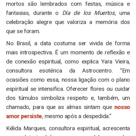
mortos são lembrados com festas, música e
fantasias, durante o
Día de los Muertos
, uma
celebração alegre que valoriza a memória dos
que se foram.
No Brasil, a data costuma ser vivida de forma
mais introspectiva. É um momento de reflexão e
de conexão espiritual, como explica Yara Vieira,
consultora esotérica da Astrocentro. “Em
ocasiões como essa, nossa ligação com o plano
espiritual se intensifica. Oferecer flores ou cuidar
dos túmulos simboliza respeito e, também, um
chamado, para que as almas sintam que
nosso
amor persiste
, mesmo após a despedida.”
Kélida Marques, consultora espiritual, acrescenta