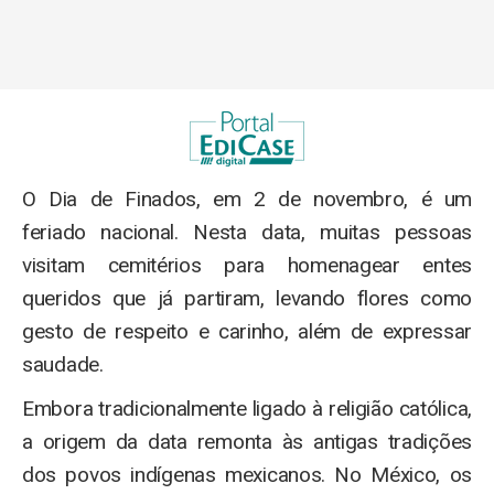
O Dia de Finados, em 2 de novembro, é um
feriado nacional. Nesta data, muitas pessoas
visitam cemitérios para homenagear entes
queridos que já partiram, levando flores como
gesto de respeito e carinho, além de expressar
saudade.
Embora tradicionalmente ligado à religião católica,
a origem da data remonta às antigas tradições
dos povos indígenas mexicanos. No México, os