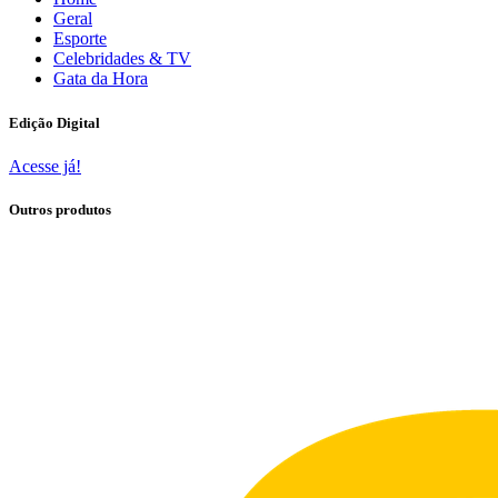
Geral
Esporte
Celebridades & TV
Gata da Hora
Edição Digital
Acesse já!
Outros produtos