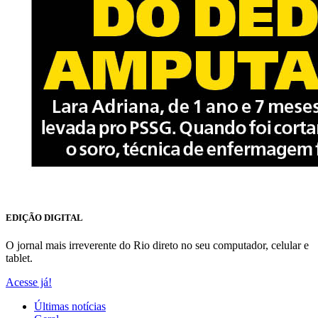
EDIÇÃO DIGITAL
O jornal mais irreverente do Rio direto no seu computador, celular e
tablet.
Acesse já!
Últimas notícias