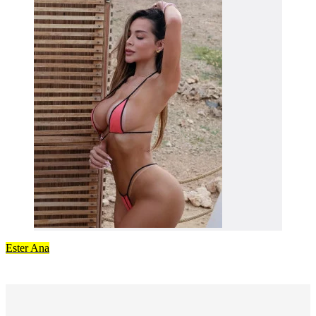
Ester Ana