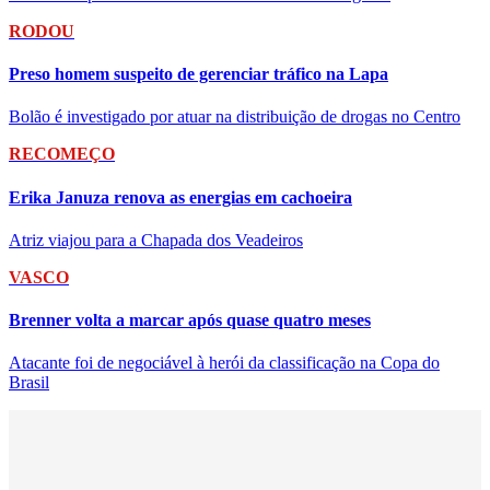
RODOU
Preso homem suspeito de gerenciar tráfico na Lapa
Bolão é investigado por atuar na distribuição de drogas no Centro
RECOMEÇO
Erika Januza renova as energias em cachoeira
Atriz viajou para a Chapada dos Veadeiros
VASCO
Brenner volta a marcar após quase quatro meses
Atacante foi de negociável à herói da classificação na Copa do
Brasil