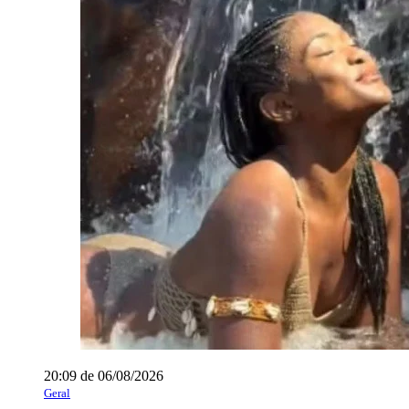
20:09 de 06/08/2026
Geral