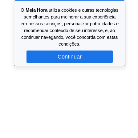
O
Meia Hora
utiliza cookies e outras tecnologias
semelhantes para melhorar a sua experiência
em nossos serviços, personalizar publicidades e
recomendar conteúdo de seu interesse, e, ao
continuar navegando, você concorda com estas
condições.
Continuar