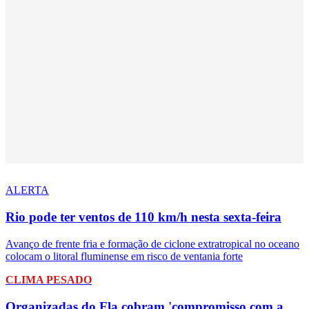
ALERTA
Rio pode ter ventos de 110 km/h nesta sexta-feira
Avanço de frente fria e formação de ciclone extratropical no oceano
colocam o litoral fluminense em risco de ventania forte
CLIMA PESADO
Organizadas do Fla cobram 'compromisso com a