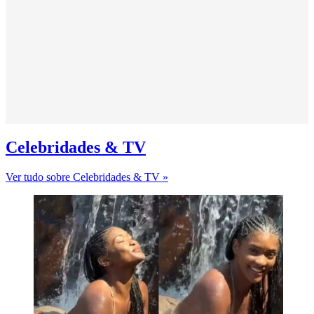
Celebridades & TV
Ver tudo sobre Celebridades & TV »