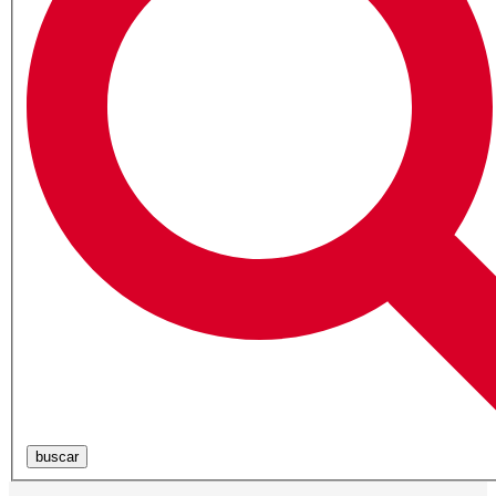
buscar