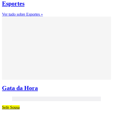
Esportes
Ver tudo sobre Esportes »
Gata da Hora
Sefe Sousa