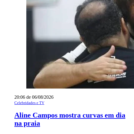
20:06 de 06/08/2026
Celebridades e TV
Aline Campos mostra curvas em dia
na praia