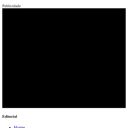
Publicidade
Editorial
Home