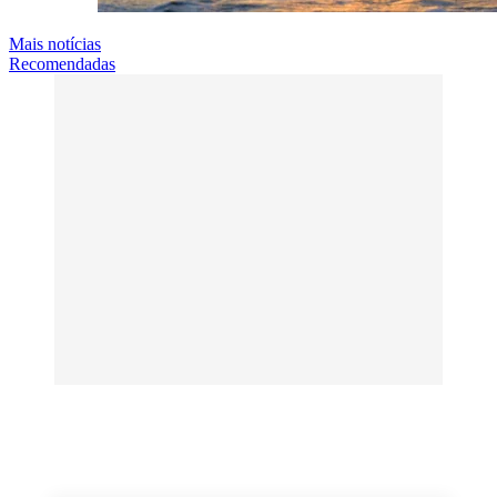
Mais notícias
Recomendadas