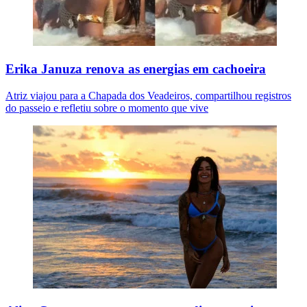
Erika Januza renova as energias em cachoeira
Atriz viajou para a Chapada dos Veadeiros, compartilhou registros
do passeio e refletiu sobre o momento que vive